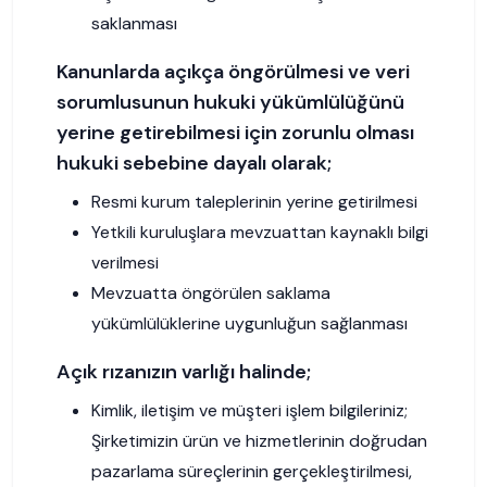
saklanması
Kanunlarda açıkça öngörülmesi ve veri
sorumlusunun hukuki yükümlülüğünü
yerine getirebilmesi için zorunlu olması
hukuki sebebine dayalı olarak;
Resmi kurum taleplerinin yerine getirilmesi
Yetkili kuruluşlara mevzuattan kaynaklı bilgi
verilmesi
Mevzuatta öngörülen saklama
yükümlülüklerine uygunluğun sağlanması
Açık rızanızın varlığı halinde;
Kimlik, iletişim ve müşteri işlem bilgileriniz;
Şirketimizin ürün ve hizmetlerinin doğrudan
pazarlama süreçlerinin gerçekleştirilmesi,