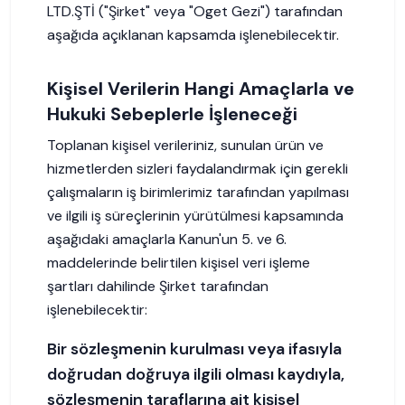
LTD.ŞTİ ("Şirket" veya "Oget Gezi") tarafından
aşağıda açıklanan kapsamda işlenebilecektir.
Kişisel Verilerin Hangi Amaçlarla ve
Hukuki Sebeplerle İşleneceği
Toplanan kişisel verileriniz, sunulan ürün ve
hizmetlerden sizleri faydalandırmak için gerekli
çalışmaların iş birimlerimiz tarafından yapılması
ve ilgili iş süreçlerinin yürütülmesi kapsamında
aşağıdaki amaçlarla Kanun'un 5. ve 6.
maddelerinde belirtilen kişisel veri işleme
şartları dahilinde Şirket tarafından
işlenebilecektir:
Bir sözleşmenin kurulması veya ifasıyla
doğrudan doğruya ilgili olması kaydıyla,
sözleşmenin taraflarına ait kişisel