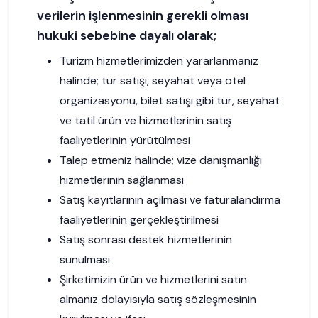
verilerin işlenmesinin gerekli olması
hukuki sebebine dayalı olarak;
Turizm hizmetlerimizden yararlanmanız
halinde; tur satışı, seyahat veya otel
organizasyonu, bilet satışı gibi tur, seyahat
ve tatil ürün ve hizmetlerinin satış
faaliyetlerinin yürütülmesi
Talep etmeniz halinde; vize danışmanlığı
hizmetlerinin sağlanması
Satış kayıtlarının açılması ve faturalandırma
faaliyetlerinin gerçekleştirilmesi
Satış sonrası destek hizmetlerinin
sunulması
Şirketimizin ürün ve hizmetlerini satın
almanız dolayısıyla satış sözleşmesinin