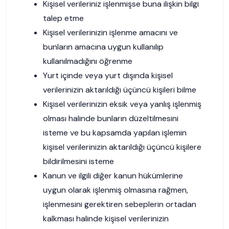
Kişisel verileriniz işlenmişse buna ilişkin bilgi
talep etme
Kişisel verilerinizin işlenme amacını ve
bunların amacına uygun kullanılıp
kullanılmadığını öğrenme
Yurt içinde veya yurt dışında kişisel
verilerinizin aktarıldığı üçüncü kişileri bilme
Kişisel verilerinizin eksik veya yanlış işlenmiş
olması halinde bunların düzeltilmesini
isteme ve bu kapsamda yapılan işlemin
kişisel verilerinizin aktarıldığı üçüncü kişilere
bildirilmesini isteme
Kanun ve ilgili diğer kanun hükümlerine
uygun olarak işlenmiş olmasına rağmen,
işlenmesini gerektiren sebeplerin ortadan
kalkması halinde kişisel verilerinizin