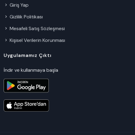
Giriş Yap
Gizlilik Politikası
Mesafeli Satış Sözleşmesi
Kişisel Verilerin Korunması
Uygulamamız Çıktı
İndir ve kullanmaya başla