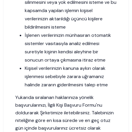
silinmesini veya yok edilmesini isteme ve bu
kapsamda yapılan işlemin kişisel
verilerinizin aktarıldığı üçüncü kişilere
bildirilmesini isteme
İşlenen verilerinizin münhasıran otomatik
sistemler vasıtasıyla analiz edilmesi
suretiyle kişinin kendisi aleyhine bir
sonucun ortaya çıkmasına itiraz etme
Kişisel verilerinizin kanuna aykırı olarak
işlenmesi sebebiyle zarara uğramanız
halinde zararın giderilmesini talep etme
Yukarıda sıralanan haklarınıza yönelik
başvurularınızı, İlgili Kişi Başvuru Formu'nu
doldurarak Şirketimize iletebilirsiniz. Talebinizin
niteliğine göre en kısa sürede ve en geç otuz
gün içinde başvurularınız ücretsiz olarak