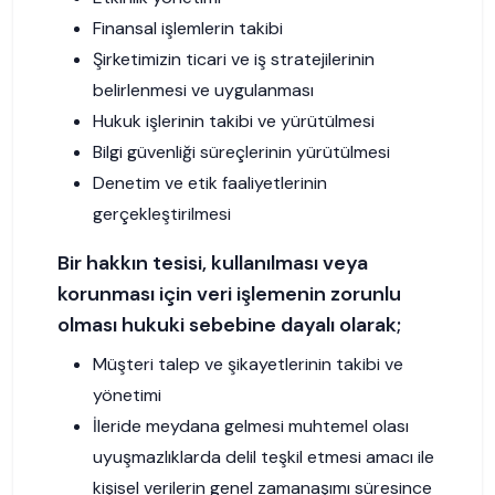
Finansal işlemlerin takibi
Şirketimizin ticari ve iş stratejilerinin
belirlenmesi ve uygulanması
Hukuk işlerinin takibi ve yürütülmesi
Bilgi güvenliği süreçlerinin yürütülmesi
Denetim ve etik faaliyetlerinin
gerçekleştirilmesi
Bir hakkın tesisi, kullanılması veya
korunması için veri işlemenin zorunlu
olması hukuki sebebine dayalı olarak;
Müşteri talep ve şikayetlerinin takibi ve
yönetimi
İleride meydana gelmesi muhtemel olası
uyuşmazlıklarda delil teşkil etmesi amacı ile
kişisel verilerin genel zamanaşımı süresince