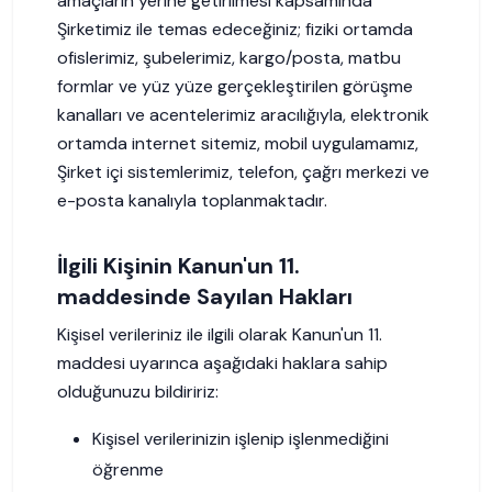
amaçların yerine getirilmesi kapsamında
Şirketimiz ile temas edeceğiniz; fiziki ortamda
ofislerimiz, şubelerimiz, kargo/posta, matbu
formlar ve yüz yüze gerçekleştirilen görüşme
kanalları ve acentelerimiz aracılığıyla, elektronik
ortamda internet sitemiz, mobil uygulamamız,
Şirket içi sistemlerimiz, telefon, çağrı merkezi ve
e-posta kanalıyla toplanmaktadır.
İlgili Kişinin Kanun'un 11.
maddesinde Sayılan Hakları
Kişisel verileriniz ile ilgili olarak Kanun'un 11.
maddesi uyarınca aşağıdaki haklara sahip
olduğunuzu bildiririz:
Kişisel verilerinizin işlenip işlenmediğini
öğrenme