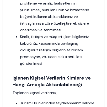
profilleme ve analiz faaliyetlerinin
yürütülmesi, sunulan ürün ve hizmetlerin
beğeni, kullanım alışkanlıklarınız ve
ihtiyaçlarınıza göre özelleştirerek sizlere
önerilmesi ve tanıtılması
Kimlik, iletişim ve müşteri işlem bilgileriniz;
kabulünüz kapsamında paylaşmış
olduğunuz iletişim bilgilerinize reklam,
promosyon, vb. ticari elektronik ileti
gönderilmesi
İşlenen Kişisel Verilerin Kimlere ve
Hangi Amaçla Aktarılabileceği
Toplanan kişisel verileriniz;
Turizm Ürünleri'nden faydalanmanız halinde